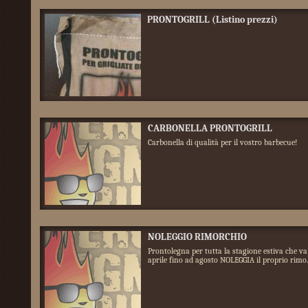
PRONTOGRILL (Listino prezzi)
CARBONELLA PRONTOGRILL
Carbonella di qualità per il vostro barbecue!
NOLEGGIO RIMORCHIO
Prontolegna per tutta la stagione estiva che va
aprile fino ad agosto NOLEGGIA il proprio rimo..