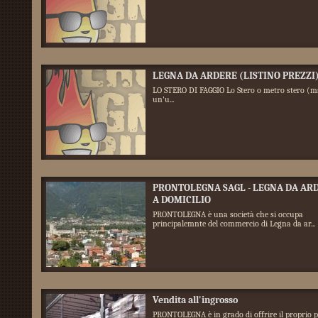
LEGNA DA ARDERE (LISTINO PREZZI
LO STERO DI FAGGIO Lo Stero o metro stero (m
un'u...
PRONTOLEGNA SAGL - LEGNA DA AR
A DOMICILIO
PRONTOLEGNA è una società che si occupa
principalemnte del commercio di Legna da ar...
Vendita all'ingrosso
PRONTOLEGNA è in grado di offrire il proprio 