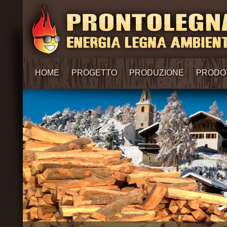
HOME
PROGETTO
PRODUZIONE
PRODO