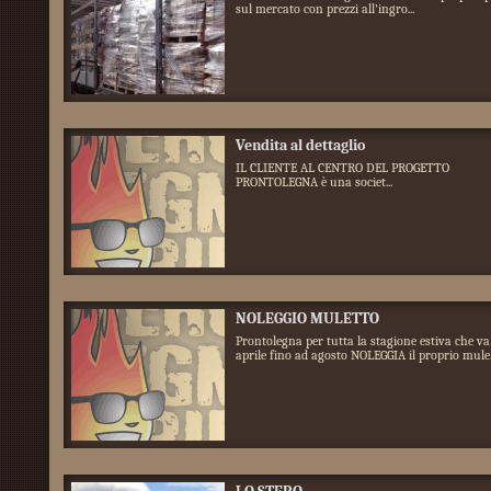
sul mercato con prezzi all'ingro...
Vendita al dettaglio
IL CLIENTE AL CENTRO DEL PROGETTO
PRONTOLEGNA è una societ...
NOLEGGIO MULETTO
Prontolegna per tutta la stagione estiva che va
aprile fino ad agosto NOLEGGIA il proprio mule.