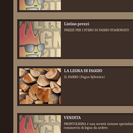
Listino prezzi
PREZZI PER 1 STERO DI FAGGIO STAGIONATO
LA LEGNA DI FAGGIO
IL FAGGIO (Fagus Sylvatica)
VENDITA
PRONTOLEGNA é una società ticinese specializz
commercio di legna da ardere.