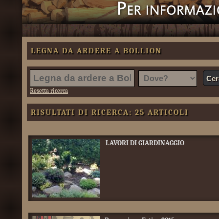
LEGNA DA ARDERE A BOLLION
Resetta ricerca
RISULTATI DI RICERCA: 25 ARTICOLI
LAVORI DI GIARDINAGGIO