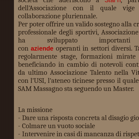
dell'Associazione con il quale vig
collaborazione pluriennale.
Per poter offrire un valido sostegno alla c
professionale degli sportivi, Associazione
ha sviluppato importanti c
con
operanti in settori diversi. 
aziende
regolarmente stage, formazioni mirate 
beneficiando in cambio di notevoli cont
da ultimo Associazione Talento nella Vi
con l'USI, l'ateneo ticinese presso il qual
SAM Massagno sta seguendo un Master.
La missione
- Dare una risposta concreta al disagio gi
- Colmare un vuoto sociale
- Intervenire in casi di mancanza di rispe