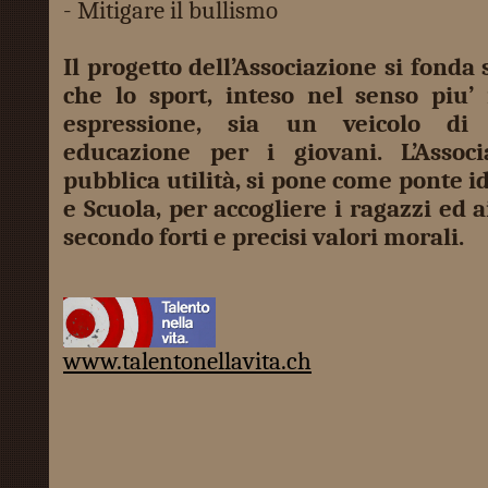
- Mitigare il bullismo
Il progetto dell’Associazione si fonda
che lo sport, inteso nel senso piu’
espressione, sia un veicolo di
educazione per i giovani. L’Assoc
pubblica utilità, si pone come ponte i
e Scuola, per accogliere i ragazzi ed a
secondo forti e precisi valori morali.
www.talentonellavita.ch