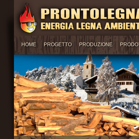
HOME
PROGETTO
PRODUZIONE
PRODO