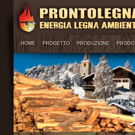
HOME
PROGETTO
PRODUZIONE
PRODO