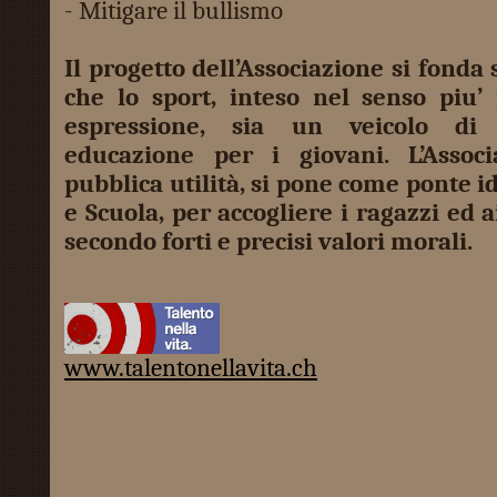
- Mitigare il bullismo
Il progetto dell’Associazione si fonda
che lo sport, inteso nel senso piu’
espressione, sia un veicolo di
educazione per i giovani. L’Assoc
pubblica utilità, si pone come ponte i
e Scuola, per accogliere i ragazzi ed a
secondo forti e precisi valori morali.
www.talentonellavita.ch