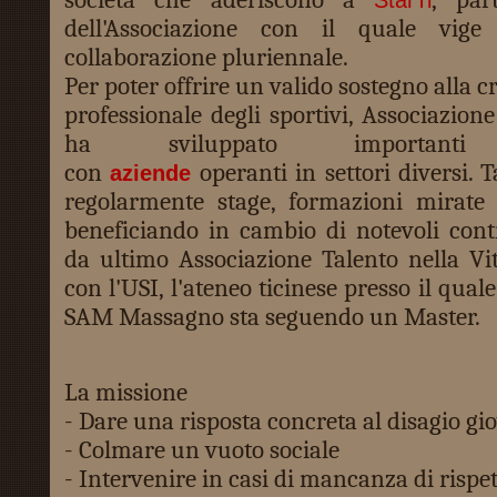
dell'Associazione con il quale vig
collaborazione pluriennale.
Per poter offrire un valido sostegno alla c
professionale degli sportivi, Associazione
ha sviluppato importanti c
con
operanti in settori diversi. 
aziende
regolarmente stage, formazioni mirate 
beneficiando in cambio di notevoli cont
da ultimo Associazione Talento nella Vi
con l'USI, l'ateneo ticinese presso il qual
SAM Massagno sta seguendo un Master.
La missione
- Dare una risposta concreta al disagio gi
- Colmare un vuoto sociale
- Intervenire in casi di mancanza di rispe