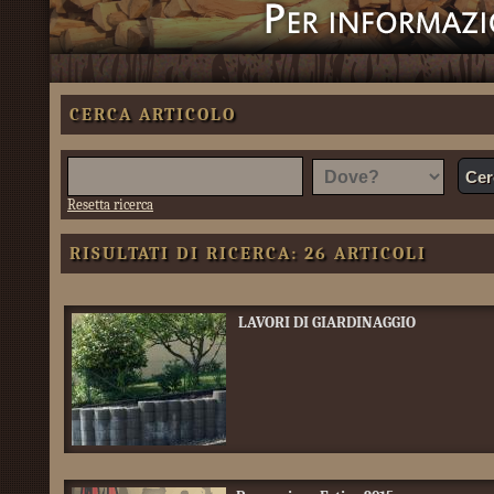
CERCA ARTICOLO
Resetta ricerca
RISULTATI DI RICERCA: 26 ARTICOLI
LAVORI DI GIARDINAGGIO