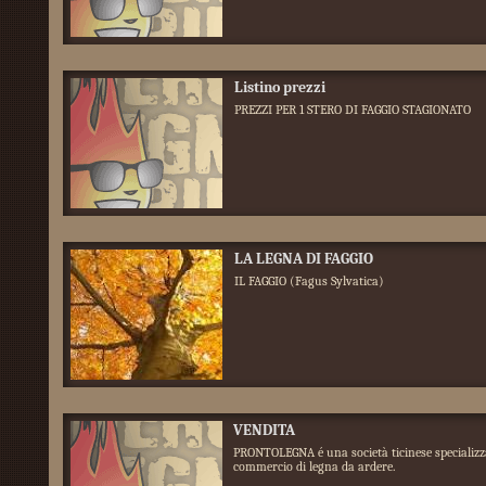
Listino prezzi
PREZZI PER 1 STERO DI FAGGIO STAGIONATO
LA LEGNA DI FAGGIO
IL FAGGIO (Fagus Sylvatica)
VENDITA
PRONTOLEGNA é una società ticinese specializz
commercio di legna da ardere.