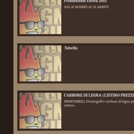
Promozione Estiva 2015
DAL 10 MAGGIO AL 31 AGOSTO
Tabella
CARBONE DI LEGNA (LISTINO PREZZI
PRONTOGRILL Prontogrill è carbone di legna pr
ottenu...