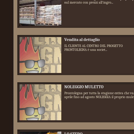
sul mercato con prezzi all'ingro...
Vendita al dettaglio
IL CLIENTE AL CENTRO DEL PROGETTO
PRONTOLEGNA è una societ...
NOLEGGIO MULETTO
Prontolegna per tutta la stagione estiva che va
aprile fino ad agosto NOLEGGIA il proprio mule.