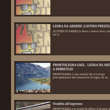
LEGNA DA ARDERE (LISTINO PREZZI
LO STERO DI FAGGIO Lo Stero o metro stero (m
un'u...
PRONTOLEGNA SAGL - LEGNA DA AR
A DOMICILIO
PRONTOLEGNA è una società che si occupa
principalemnte del commercio di Legna da ar...
Vendita all'ingrosso
PRONTOLEGNA è in grado di offrire il proprio 