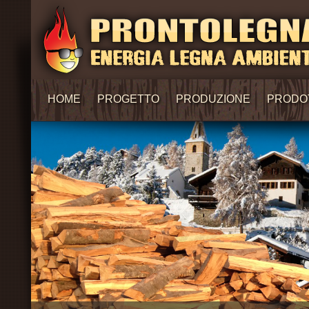
HOME
PROGETTO
PRODUZIONE
PRODO