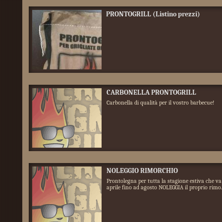
PRONTOGRILL (Listino prezzi)
CARBONELLA PRONTOGRILL
Carbonella di qualità per il vostro barbecue!
NOLEGGIO RIMORCHIO
Prontolegna per tutta la stagione estiva che va
aprile fino ad agosto NOLEGGIA il proprio rimo..