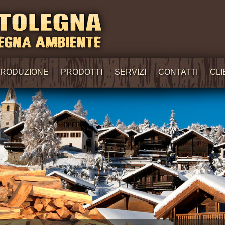
RODUZIONE
PRODOTTI
SERVIZI
CONTATTI
CLI