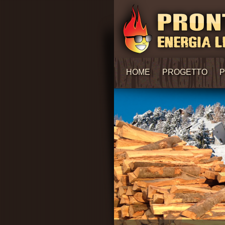
HOME
PROGETTO
P