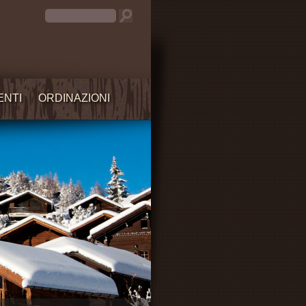
ENTI
ORDINAZIONI