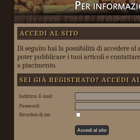
ACCEDI AL SITO
Di seguito hai la possibilità di accedere al 
poter pubblicare i tuoi articoli e contattare 
a piacimento.
SEI GIÀ REGISTRATO? ACCEDI AL
Indirizzo E-mail:
Password:
Ricordati di me