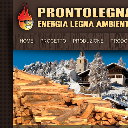
HOME
PROGETTO
PRODUZIONE
PRODO