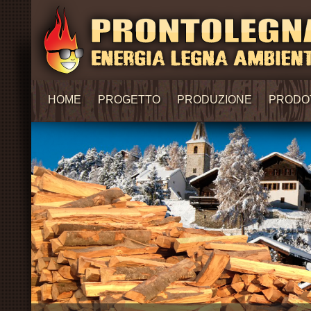
HOME
PROGETTO
PRODUZIONE
PRODO