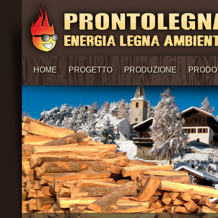
HOME
PROGETTO
PRODUZIONE
PRODO