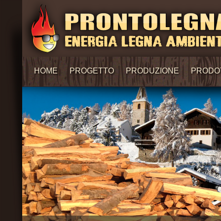
HOME
PROGETTO
PRODUZIONE
PRODO